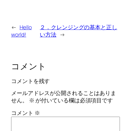
←
Hello
２．クレンジングの基本と正し
world!
い方法
→
コメント
コメントを残す
メールアドレスが公開されることはありま
せん。
※
が付いている欄は必須項目です
コメント
※