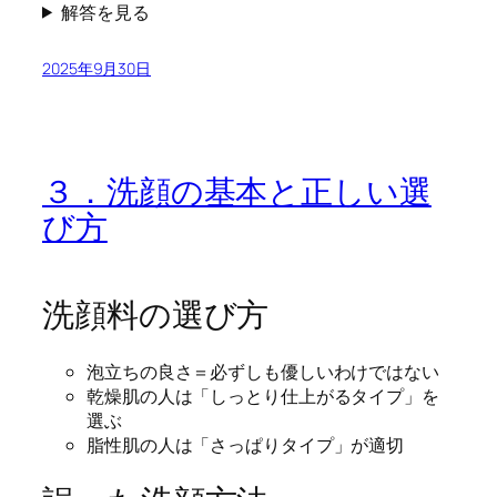
解答を見る
2025年9月30日
３．洗顔の基本と正しい選
び方
洗顔料の選び方
泡立ちの良さ＝必ずしも優しいわけではない
乾燥肌の人は「しっとり仕上がるタイプ」を
選ぶ
脂性肌の人は「さっぱりタイプ」が適切