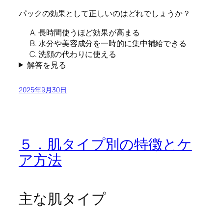
パックの効果として正しいのはどれでしょうか？
長時間使うほど効果が高まる
水分や美容成分を一時的に集中補給できる
洗顔の代わりに使える
解答を見る
2025年9月30日
５．肌タイプ別の特徴とケ
ア方法
主な肌タイプ