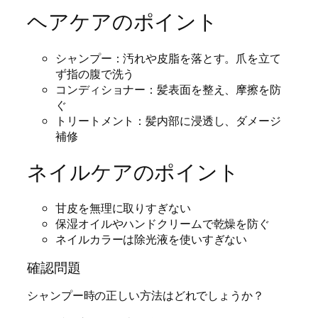
ヘアケアのポイント
シャンプー：汚れや皮脂を落とす。爪を立て
ず指の腹で洗う
コンディショナー：髪表面を整え、摩擦を防
ぐ
トリートメント：髪内部に浸透し、ダメージ
補修
ネイルケアのポイント
甘皮を無理に取りすぎない
保湿オイルやハンドクリームで乾燥を防ぐ
ネイルカラーは除光液を使いすぎない
確認問題
シャンプー時の正しい方法はどれでしょうか？