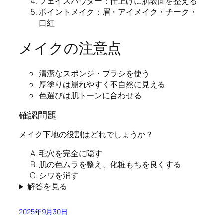
フェイスパウダー：仕上げに肌表面を整える
ポイントメイク：眉・アイメイク・チーク・
口紅
メイクの注意点
清潔なスポンジ・ブラシを使う
厚塗りは崩れやすく不自然に見える
色選びは肌トーンに合わせる
確認問題
メイク下地の役割はどれでしょうか？
毛穴を完全に隠す
肌の色ムラを整え、化粧もちを良くする
シワを消す
解答を見る
2025年9月30日