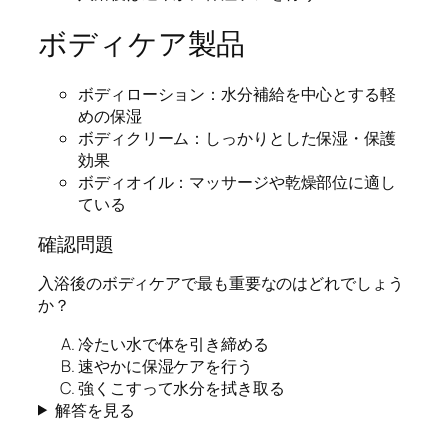
ボディケア製品
ボディローション：水分補給を中心とする軽
めの保湿
ボディクリーム：しっかりとした保湿・保護
効果
ボディオイル：マッサージや乾燥部位に適し
ている
確認問題
入浴後のボディケアで最も重要なのはどれでしょう
か？
冷たい水で体を引き締める
速やかに保湿ケアを行う
強くこすって水分を拭き取る
解答を見る