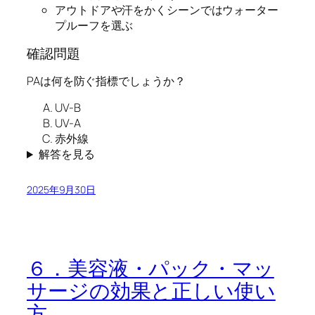
アウトドアや汗をかくシーンではウォーター
プルーフを選ぶ
確認問題
PAは何を防ぐ指標でしょうか？
UV-B
UV-A
赤外線
解答を見る
2025年9月30日
６．美容液・パック・マッ
サージの効果と正しい使い
方