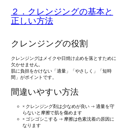
２．クレンジングの基本と
正しい方法
クレンジングの役割
クレンジングはメイクや日焼け止めを落とすために
欠かせません。
肌に負担をかけない「適量」「やさしく」「短時
間」がポイントです。
間違いやすい方法
× クレンジング剤は少なめが良い → 適量を守
らないと摩擦で肌を傷めます
× ゴシゴシこする → 摩擦は色素沈着の原因に
なります