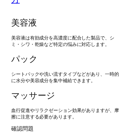
美容液
美容液は有効成分を高濃度に配合した製品で、シ
ミ・シワ・乾燥など特定の悩みに対応します。
パック
シートパックや洗い流すタイプなどがあり、一時的
に水分や美容成分を集中補給できます。
マッサージ
血行促進やリラクゼーション効果がありますが、摩
擦に注意する必要があります。
確認問題