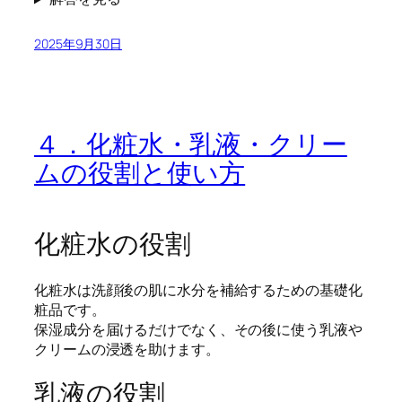
2025年9月30日
４．化粧水・乳液・クリー
ムの役割と使い方
化粧水の役割
化粧水は洗顔後の肌に水分を補給するための基礎化
粧品です。
保湿成分を届けるだけでなく、その後に使う乳液や
クリームの浸透を助けます。
乳液の役割