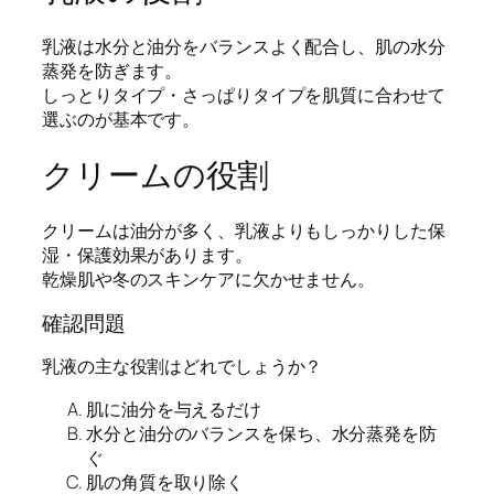
乳液は水分と油分をバランスよく配合し、肌の水分
蒸発を防ぎます。
しっとりタイプ・さっぱりタイプを肌質に合わせて
選ぶのが基本です。
クリームの役割
クリームは油分が多く、乳液よりもしっかりした保
湿・保護効果があります。
乾燥肌や冬のスキンケアに欠かせません。
確認問題
乳液の主な役割はどれでしょうか？
肌に油分を与えるだけ
水分と油分のバランスを保ち、水分蒸発を防
ぐ
肌の角質を取り除く