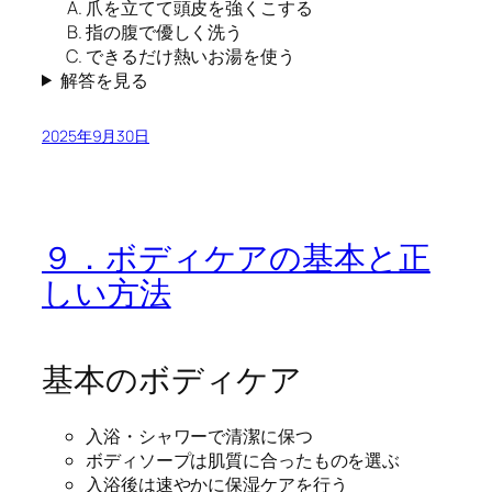
爪を立てて頭皮を強くこする
指の腹で優しく洗う
できるだけ熱いお湯を使う
解答を見る
2025年9月30日
９．ボディケアの基本と正
しい方法
基本のボディケア
入浴・シャワーで清潔に保つ
ボディソープは肌質に合ったものを選ぶ
入浴後は速やかに保湿ケアを行う