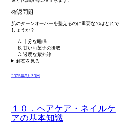
進と代謝改善に役立ちます。
確認問題
肌のターンオーバーを整えるのに重要なのはどれで
しょうか？
十分な睡眠
甘いお菓子の摂取
過度な紫外線
解答を見る
2025年9月30日
１０．ヘアケア・ネイルケ
アの基本知識