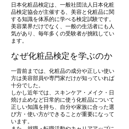
日本化粧品検定は、一般社団法人日本化粧
品検定協会が主催する、美容と化粧品に関
する知識を体系的に学べる検定試験です。
美容業界だけでなく、一般の生活者にも人
気があり、毎年多くの受験者が挑戦してい
ます。
なぜ化粧品検定を学ぶのか
一昔前までは、化粧品の成分や正しい使い
方は美容部員や専門家だけが知っていれば
十分でした。
しかし近年では、スキンケア・メイク・日
焼け止めなど日常的に使う化粧品について
正しい知識を持ち、自分や家族に合った選
び方・使い方ができることが重要になって
います。
また、就職・転職活動やキャリアアップに