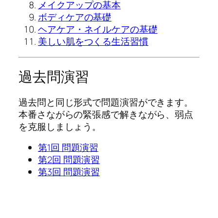
メイクアップの基本
ボディケアの基礎
ヘアケア・ネイルケアの基礎
美しい肌をつくる生活習慣
過去問演習
過去問と同じ形式で問題演習ができます。
本番さながらの緊張感で解きながら、弱点
を克服しましょう。
第1回 問題演習
第2回 問題演習
第3回 問題演習